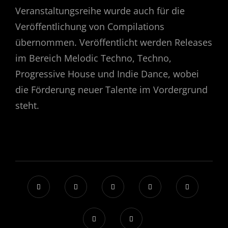
Veranstaltungsreihe wurde auch für die
Veröffentlichung von Compilations
übernommen. Veröffentlicht werden Releases
im Bereich Melodic Techno, Techno,
Progressive House und Indie Dance, wobei
die Förderung neuer Talente im Vordergrund
steht.