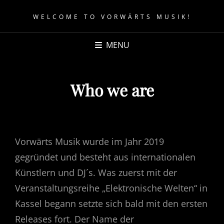
WELCOME TO VORWÄRTS MUSIK!
MENU
Who we are
Vorwärts Musik wurde im Jahr 2019
gegründet und besteht aus internationalen
Künstlern und DJ´s. Was zuerst mit der
Veranstaltungsreihe „Elektronische Welten“ in
Kassel begann setzte sich bald mit den ersten
Releases fort. Der Name der